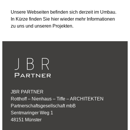
Unsere Webseiten befinden sich derzeit im Umbau.
In Kürze finden Sie hier wieder mehr Informationen
zu uns und unseren Projekten.
JBR PARTNER
Rotthoff – Nienhaus – Tiffe – ARCHITEKTEN
Partnerschaftsgesellschaft mbB
Sentmaringer Weg 1
48151 Münster